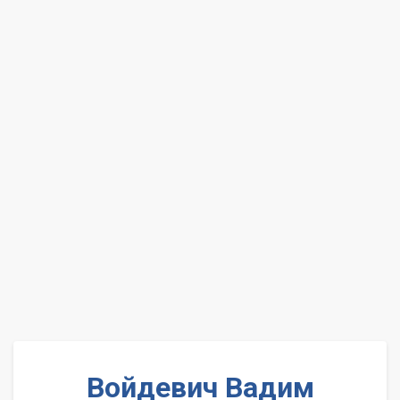
Войдевич Вадим