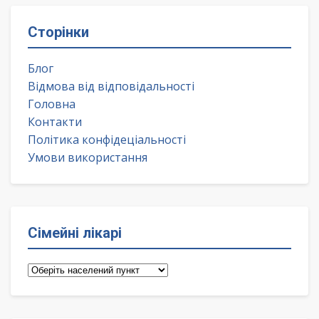
Сторінки
Блог
Відмова від відповідальності
Головна
Контакти
Політика конфідеціальності
Умови використання
Сімейні лікарі
Сімейні
лікарі