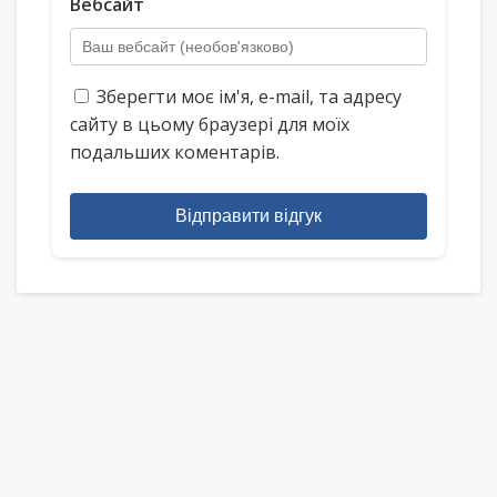
Вебсайт
Зберегти моє ім'я, e-mail, та адресу
сайту в цьому браузері для моїх
подальших коментарів.
Відправити відгук