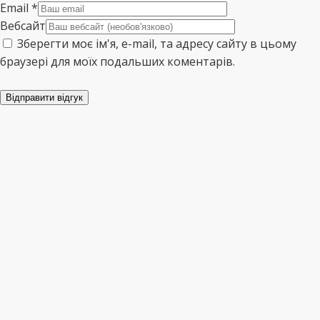
Email
*
Вебсайт
Зберегти моє ім'я, e-mail, та адресу сайту в цьому
браузері для моїх подальших коментарів.
Відправити відгук