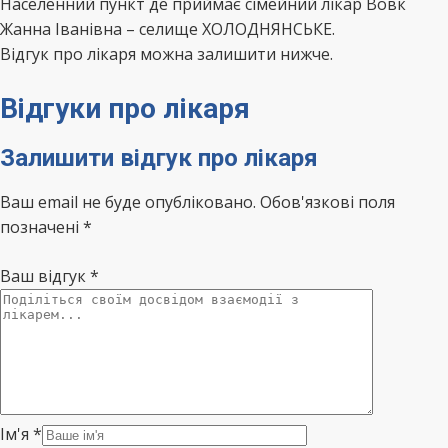
Населенний пункт де приймає сімейний лікар Вовк
Жанна Іванівна – селище ХОЛОДНЯНСЬКЕ.
Відгук про лікаря можна залишити нижче.
Відгуки про лікаря
Залишити відгук про лікаря
Ваш email не буде опубліковано. Обов'язкові поля
позначені *
Ваш відгук
*
Ім'я
*