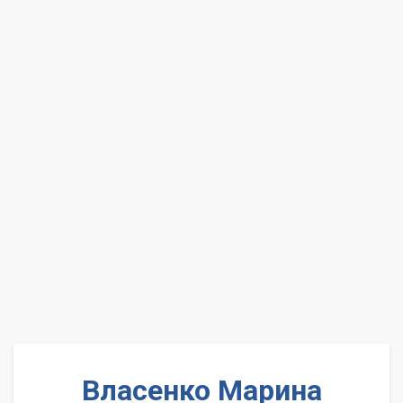
Власенко Марина