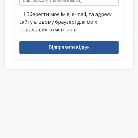
Зберегти моє ім'я, e-mail, та адресу
сайту в цьому браузері для моїх
подальших коментарів.
Відправити відгук