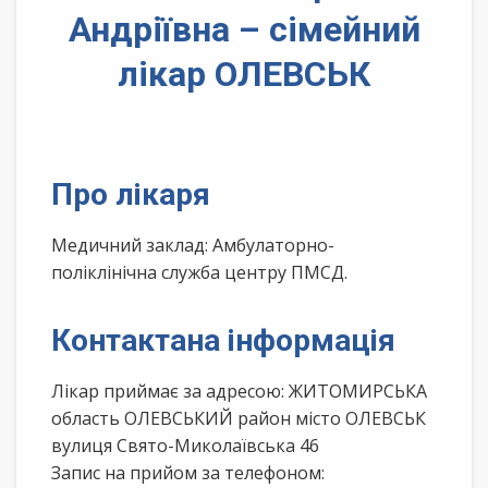
Андріївна – сімейний
лікар ОЛЕВСЬК
Про лікаря
Медичний заклад: Амбулаторно-
поліклінічна служба центру ПМСД.
Контактана інформація
Лікар приймає за адресою: ЖИТОМИРСЬКА
область ОЛЕВСЬКИЙ район місто ОЛЕВСЬК
вулиця Свято-Миколаївська 46
Запис на прийом за телефоном: