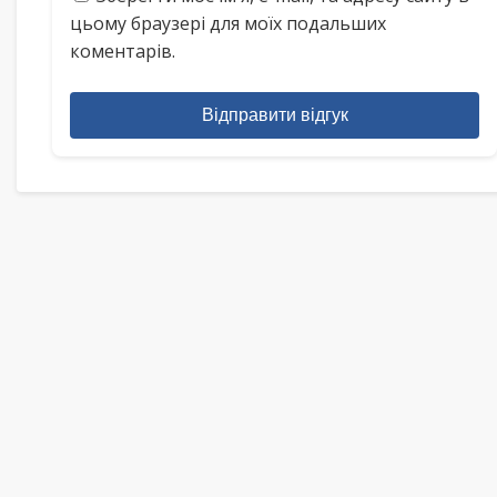
цьому браузері для моїх подальших
коментарів.
Відправити відгук