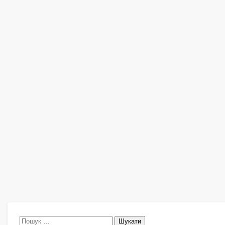
Пошук: