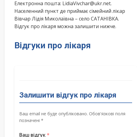
Електронна пошта: LidiaVivchar@ukr.net.
Населенний пункт де приймає сімейний лікар
Вівчар Лідія Миколаївна – село САТАНІВКА.
Відгук про лікаря можна залишити нижче.
Відгуки про лікаря
Залишити відгук про лікаря
Ваш email не буде опубліковано. Обов'язкові поля
позначені *
Ваш відгук
*