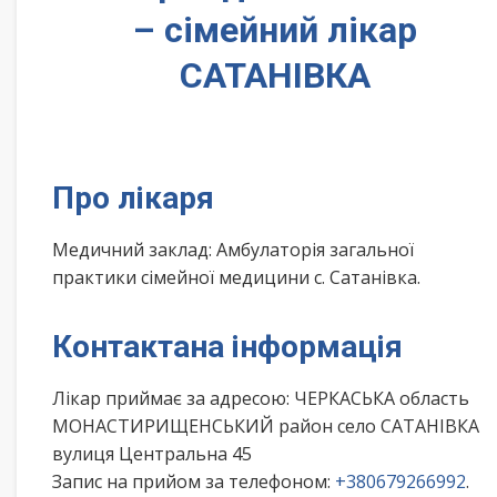
– сімейний лікар
САТАНІВКА
Про лікаря
Медичний заклад: Амбулаторія загальної
практики сімейної медицини с. Сатанівка.
Контактана інформація
Лікар приймає за адресою: ЧЕРКАСЬКА область
МОНАСТИРИЩЕНСЬКИЙ район село САТАНІВКА
вулиця Центральна 45
Запис на прийом за телефоном:
+380679266992
.