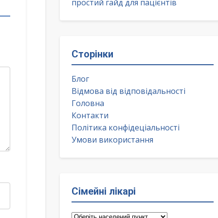
простий гайд для пацієнтів
Сторінки
Блог
Відмова від відповідальності
Головна
Контакти
Політика конфідеціальності
Умови використання
Сімейні лікарі
Сімейні