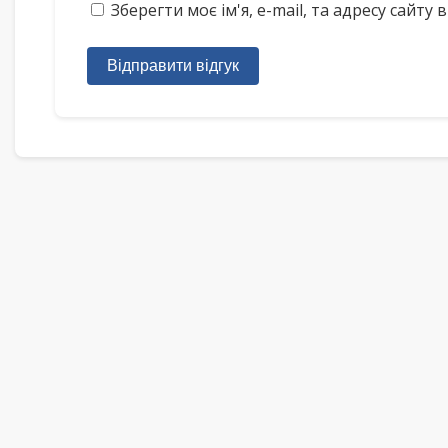
Зберегти моє ім'я, e-mail, та адресу сайт
Відправити відгук