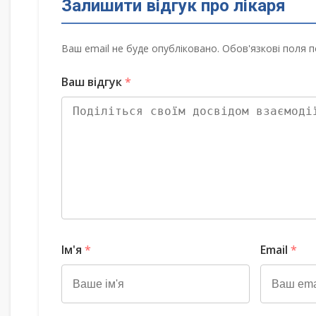
Залишити відгук про лікаря
Ваш email не буде опубліковано. Обов'язкові поля п
Ваш відгук
*
Ім'я
*
Email
*