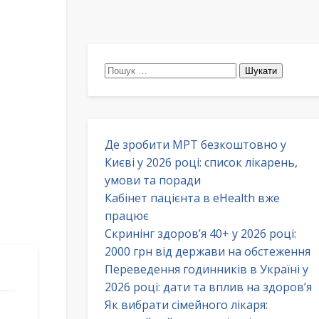
Пошук:
Де зробити МРТ безкоштовно у
Києві у 2026 році: список лікарень,
умови та поради
Кабінет пацієнта в eHealth вже
працює
Скринінг здоров’я 40+ у 2026 році:
2000 грн від держави на обстеження
Переведення годинників в Україні у
2026 році: дати та вплив на здоров’я
Як вибрати сімейного лікаря: