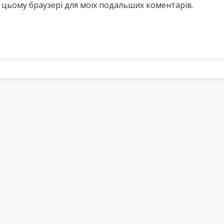
у в цьому браузері для моїх подальших коментарів.