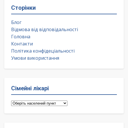
Сторінки
Блог
Відмова від відповідальності
Головна
Контакти
Політика конфідеціальності
Умови використання
Сімейні лікарі
Сімейні
лікарі