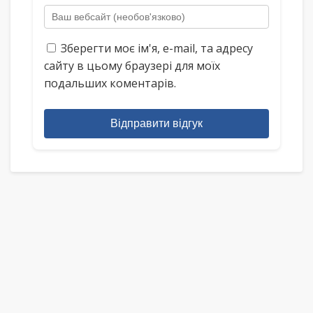
Зберегти моє ім'я, e-mail, та адресу
сайту в цьому браузері для моїх
подальших коментарів.
Відправити відгук