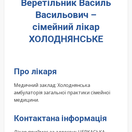
Веретільник Василь
Васильович –
сімейний лікар
ХОЛОДНЯНСЬКЕ
Про лікаря
Медичний заклад: Холоднянська
амбулаторія загальної практики сімейної
медицини.
Контактана інформація