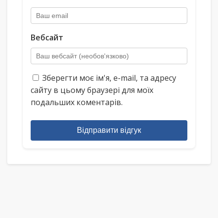
Вебсайт
Зберегти моє ім'я, e-mail, та адресу
сайту в цьому браузері для моїх
подальших коментарів.
Відправити відгук