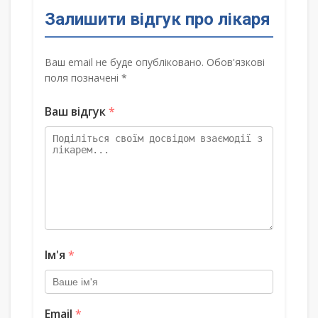
Залишити відгук про лікаря
Ваш email не буде опубліковано. Обов'язкові
поля позначені *
Ваш відгук
*
Ім'я
*
Email
*