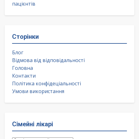
пацієнтів
Сторінки
Блог
Відмова від відповідальності
Головна
Контакти
Політика конфідеціальності
Умови використання
Сімейні лікарі