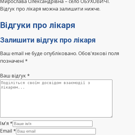
Мирослава Олександрівна – село ОБУХОВИЧІ.
Відгук про лікаря можна залишити нижче.
Відгуки про лікаря
Залишити відгук про лікаря
Ваш email не буде опубліковано. Обов'язкові поля
позначені *
Ваш відгук
*
Ім'я
*
Email
*