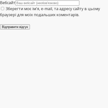
Вебсайт
Зберегти моє ім'я, e-mail, та адресу сайту в цьому
браузері для моїх подальших коментарів.
Відправити відгук