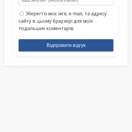
Зберегти моє ім'я, e-mail, та адресу
сайту в цьому браузері для моїх
подальших коментарів.
Відправити відгук