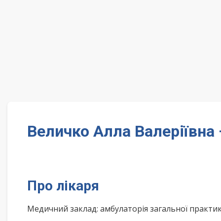
Величко Алла Валеріївна
Про лікаря
Медичний заклад: амбулаторія загальної практи