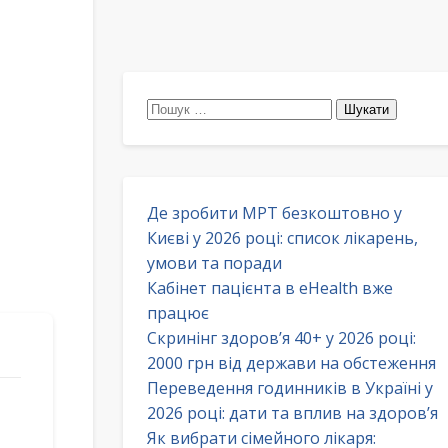
Пошук:
Де зробити МРТ безкоштовно у
Києві у 2026 році: список лікарень,
умови та поради
Кабінет пацієнта в eHealth вже
працює
Скринінг здоров’я 40+ у 2026 році:
2000 грн від держави на обстеження
Переведення годинників в Україні у
2026 році: дати та вплив на здоров’я
Як вибрати сімейного лікаря: