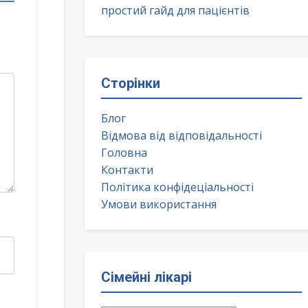
простий гайд для пацієнтів
Сторінки
Блог
Відмова від відповідальності
Головна
Контакти
Політика конфідеціальності
Умови використання
Сімейні лікарі