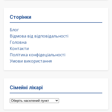
Сторінки
Блог
Відмова від відповідальності
Головна
Контакти
Політика конфідеціальності
Умови використання
Сімейні лікарі
Сімейні
лікарі