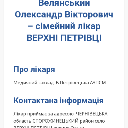
Велянський
Олександр Вікторович
– сімейний лікар
ВЕРХНІ ПЕТРІВЦІ
Про лікаря
Медичний заклад: В.Петрівецька АЗПСМ.
Контактана інформація
Лікар приймає за адресою: ЧЕРНІВЕЦЬКА
область СТОРОЖИНЕЦЬКИЙ район село