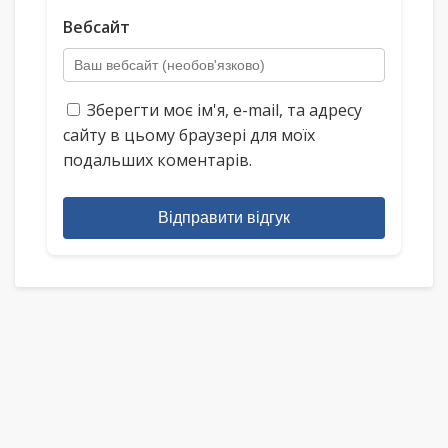
Вебсайт
Зберегти моє ім'я, e-mail, та адресу
сайту в цьому браузері для моїх
подальших коментарів.
Відправити відгук