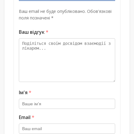
Ваш email не буде опубліковано. Обов'язкові
поля позначені *
Ваш відгук
*
Ім'я
*
Email
*