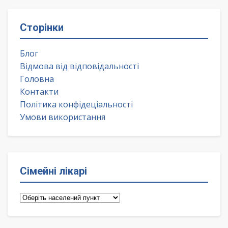
Сторінки
Блог
Відмова від відповідальності
Головна
Контакти
Політика конфідеціальності
Умови використання
Сімейні лікарі
Сімейні
лікарі