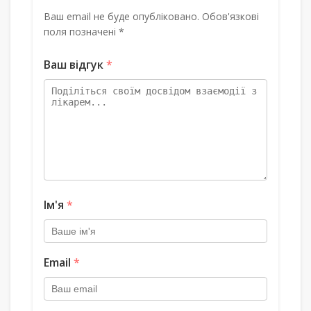
Ваш email не буде опубліковано. Обов'язкові
поля позначені *
Ваш відгук
*
Ім'я
*
Email
*