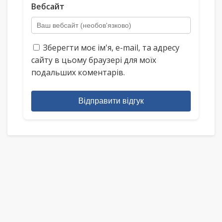
Вебсайт
Зберегти моє ім'я, e-mail, та адресу
сайту в цьому браузері для моїх
подальших коментарів.
Відправити відгук