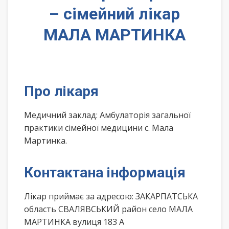
– сімейний лікар
МАЛА МАРТИНКА
Про лікаря
Медичний заклад: Амбулаторія загальної
практики сімейної медицини с. Мала
Мартинка.
Контактана інформація
Лікар приймає за адресою: ЗАКАРПАТСЬКА
область СВАЛЯВСЬКИЙ район село МАЛА
МАРТИНКА вулиця 183 А