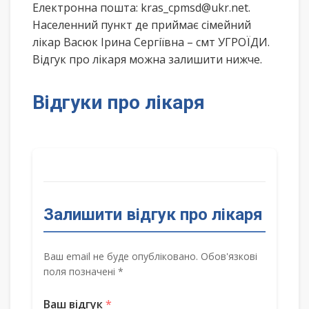
Електронна пошта: kras_cpmsd@ukr.net.
Населенний пункт де приймає сімейний
лікар Васюк Ірина Сергіївна – смт УГРОЇДИ.
Відгук про лікаря можна залишити нижче.
Відгуки про лікаря
Залишити відгук про лікаря
Ваш email не буде опубліковано. Обов'язкові
поля позначені *
Ваш відгук
*