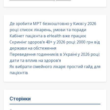
Де зробити МРТ безкоштовно у Києві у 2026
році: список лікарень, умови та поради
Кабінет пацієнта в eHealth вже працює
Скринінг здоров’я 40+ у 2026 році: 2000 грн від
держави на обстеження
Переведення годинників в Україні у 2026 році:
дати та вплив на здоров’я
Як вибрати сімейного лікаря: простий гайд для
пацієнтів
Сторінки