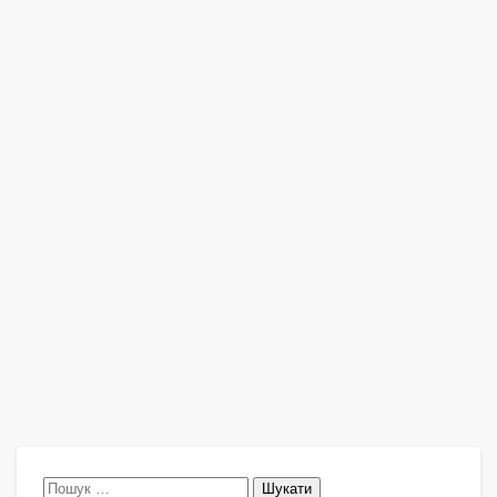
Пошук: