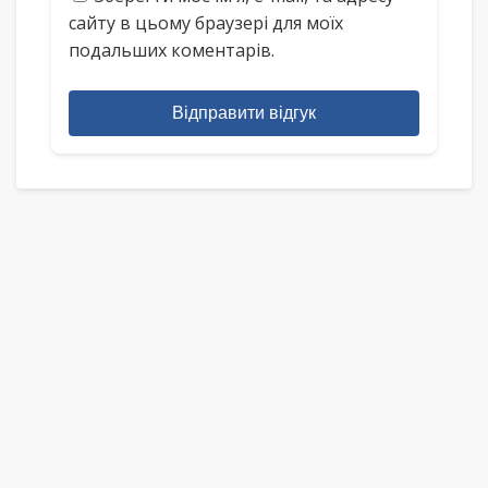
сайту в цьому браузері для моїх
подальших коментарів.
Відправити відгук