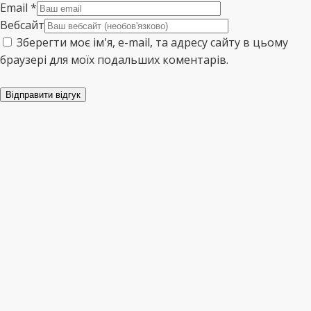
Email
*
Вебсайт
Зберегти моє ім'я, e-mail, та адресу сайту в цьому
браузері для моїх подальших коментарів.
Відправити відгук