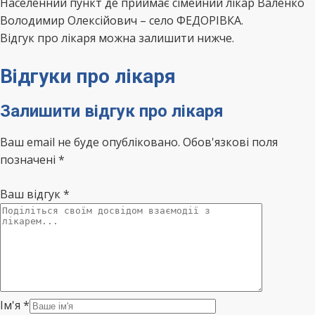
Населенний пункт де приймає сімейний лікар Валенко
Володимир Олексійович – село ФЕДОРІВКА.
Відгук про лікаря можна залишити нижче.
Відгуки про лікаря
Залишити відгук про лікаря
Ваш email не буде опубліковано. Обов'язкові поля
позначені *
Ваш відгук
*
Ім'я
*