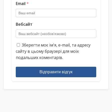
Email
*
Вебсайт
Зберегти моє ім'я, e-mail, та адресу
сайту в цьому браузері для моїх
подальших коментарів.
Відправити відгук