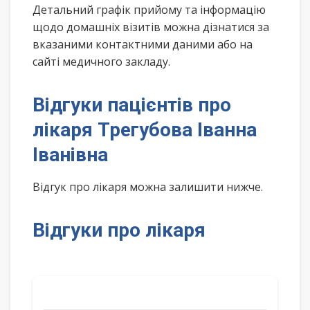
Детальний графік прийому та інформацію
щодо домашніх візитів можна дізнатися за
вказаними контактними даними або на
сайті медичного закладу.
Відгуки пацієнтів про
лікаря Трегубова Іванна
Іванівна
Відгук про лікаря можна залишити нижче.
Відгуки про лікаря