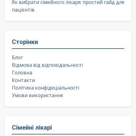
Як вибрати сімейного лікаря: простий гайд для
пацієнтів
Сторінки
Блог
Відмова від відповідальності
Головна
Контакти
Політика конфідеціальності
Умови використання
Сімейні лікарі