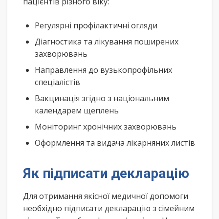
пацієнтів різного віку:
Регулярні профілактичні огляди
Діагностика та лікування поширених
захворювань
Направлення до вузькопрофільних
спеціалістів
Вакцинація згідно з національним
календарем щеплень
Моніторинг хронічних захворювань
Оформлення та видача лікарняних листів
Як підписати декларацію
Для отримання якісної медичної допомоги
необхідно підписати декларацію з сімейним