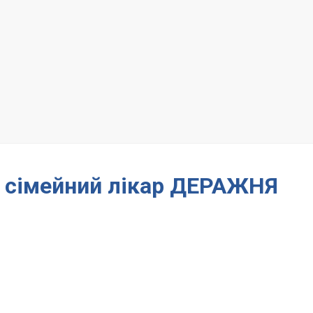
– сімейний лікар ДЕРАЖНЯ