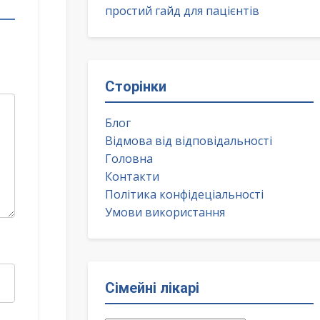
простий гайд для пацієнтів
Сторінки
Блог
Відмова від відповідальності
Головна
Контакти
Політика конфідеціальності
Умови використання
Сімейні лікарі