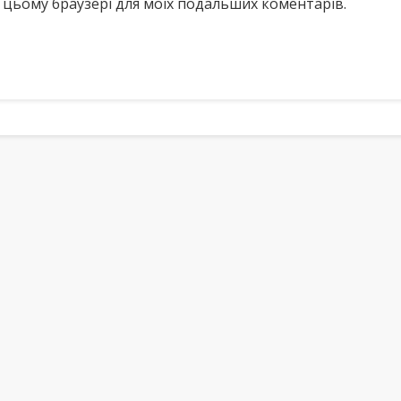
у в цьому браузері для моїх подальших коментарів.