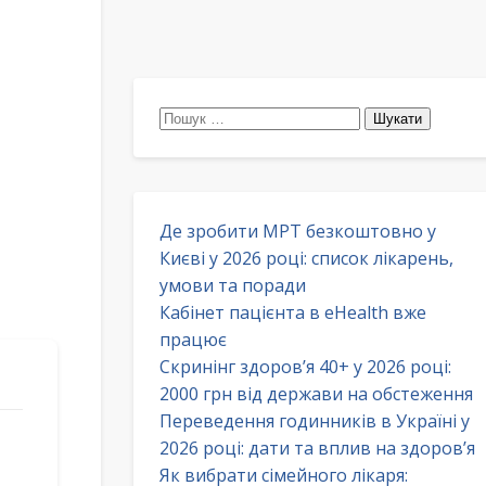
Пошук:
Де зробити МРТ безкоштовно у
Києві у 2026 році: список лікарень,
умови та поради
Кабінет пацієнта в eHealth вже
працює
Скринінг здоров’я 40+ у 2026 році:
2000 грн від держави на обстеження
Переведення годинників в Україні у
2026 році: дати та вплив на здоров’я
Як вибрати сімейного лікаря: