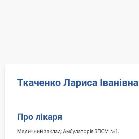
Ткаченко Лариса Іванівна
Про лікаря
Медичний заклад: Амбулаторія ЗПСМ №1.