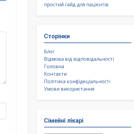
простий гайд для пацієнтів
Сторінки
Блог
Відмова від відповідальності
Головна
Контакти
Політика конфідеціальності
Умови використання
Сімейні лікарі