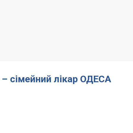
 – сімейний лікар ОДЕСА