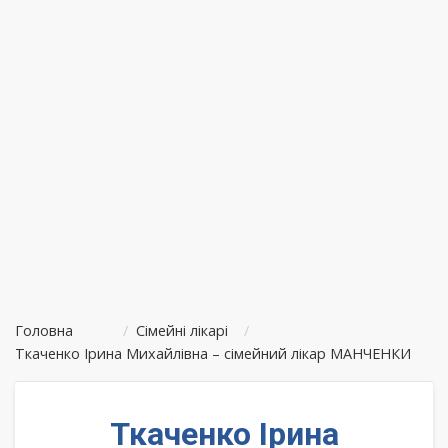
Головна
/
Сімейні лікарі
/
Ткаченко Ірина Михайлівна – сімейний лікар МАНЧЕНКИ
Ткаченко Ірина