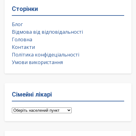
Сторінки
Блог
Відмова від відповідальності
Головна
Контакти
Політика конфідеціальності
Умови використання
Сімейні лікарі
Сімейні
лікарі