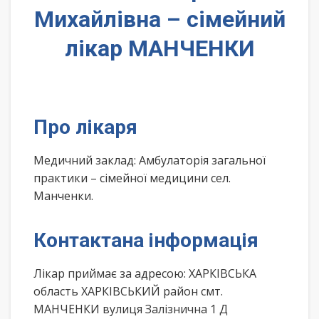
Михайлівна – сімейний
лікар МАНЧЕНКИ
Про лікаря
Медичний заклад: Амбулаторія загальної
практики – сімейної медицини сел.
Манченки.
Контактана інформація
Лікар приймає за адресою: ХАРКІВСЬКА
область ХАРКІВСЬКИЙ район смт.
МАНЧЕНКИ вулиця Залізнична 1 Д