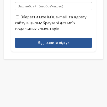
Зберегти моє ім'я, e-mail, та адресу
сайту в цьому браузері для моїх
подальших коментарів.
Відправити відгук