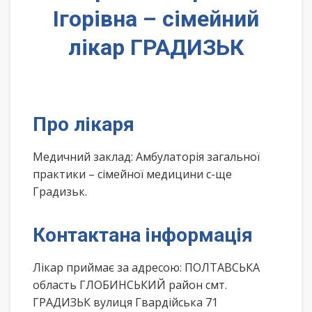
Ігорівна – сімейний
лікар ГРАДИЗЬК
Про лікаря
Медичний заклад: Амбулаторія загальної
практики – сімейної медицини с-ще
Градизьк.
Контактана інформація
Лікар приймає за адресою: ПОЛТАВСЬКА
область ГЛОБИНСЬКИЙ район смт.
ГРАДИЗЬК вулиця Гвардійська 71