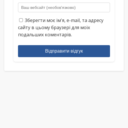
Зберегти моє ім'я, e-mail, та адресу
сайту в цьому браузері для моїх
подальших коментарів.
Відправити відгук