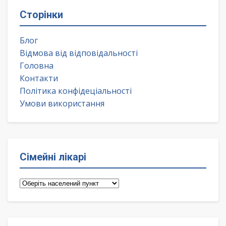
Сторінки
Блог
Відмова від відповідальності
Головна
Контакти
Політика конфідеціальності
Умови використання
Сімейні лікарі
Сімейні
лікарі