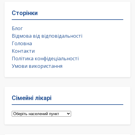
Сторінки
Блог
Відмова від відповідальності
Головна
Контакти
Політика конфідеціальності
Умови використання
Сімейні лікарі
Сімейні
лікарі