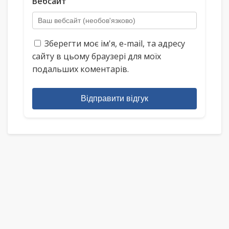
Вебсайт
Зберегти моє ім'я, e-mail, та адресу
сайту в цьому браузері для моїх
подальших коментарів.
Відправити відгук