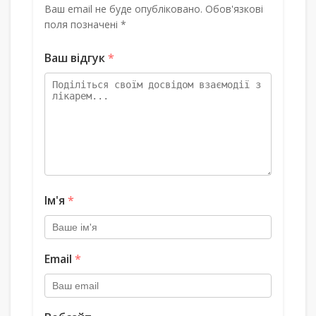
Ваш email не буде опубліковано. Обов'язкові
поля позначені *
Ваш відгук
*
Ім'я
*
Email
*