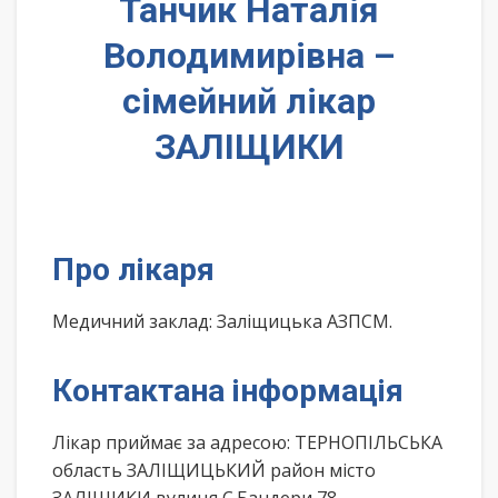
Танчик Наталія
Володимирівна –
сімейний лікар
ЗАЛІЩИКИ
Про лікаря
Медичний заклад: Заліщицька АЗПСМ.
Контактана інформація
Лікар приймає за адресою: ТЕРНОПІЛЬСЬКА
область ЗАЛІЩИЦЬКИЙ район місто