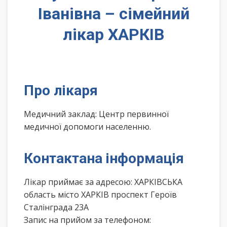
Іванівна – сімейний
лікар ХАРКІВ
Про лікаря
Медичний заклад: Центр первинної
медичної допомоги населенню.
Контактана інформація
Лікар приймає за адресою: ХАРКІВСЬКА
область місто ХАРКІВ проспект Героїв
Сталінграда 23А
Запис на прийом за телефоном: