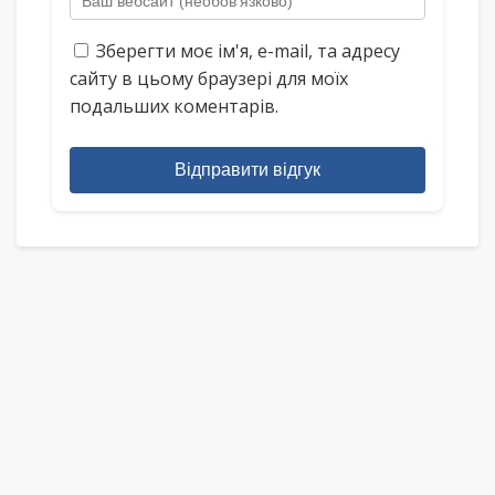
Зберегти моє ім'я, e-mail, та адресу
сайту в цьому браузері для моїх
подальших коментарів.
Відправити відгук