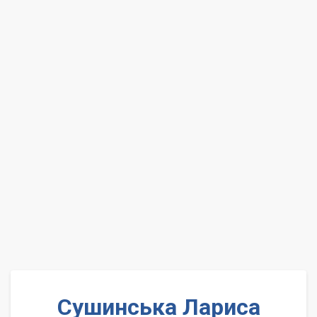
Сушинська Лариса