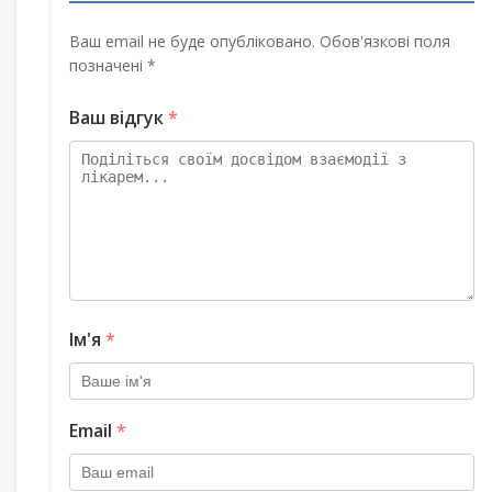
Ваш email не буде опубліковано. Обов'язкові поля
позначені *
Ваш відгук
*
Ім'я
*
Email
*