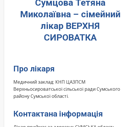
Сумцова Тетяна
Миколаївна – сімейний
лікар ВЕРХНЯ
СИРОВАТКА
Про лікаря
Медичний заклад: КНП ЦАЗПСМ
Верхньосироватської сільської ради Сумського
району Сумської області.
Контактана інформація