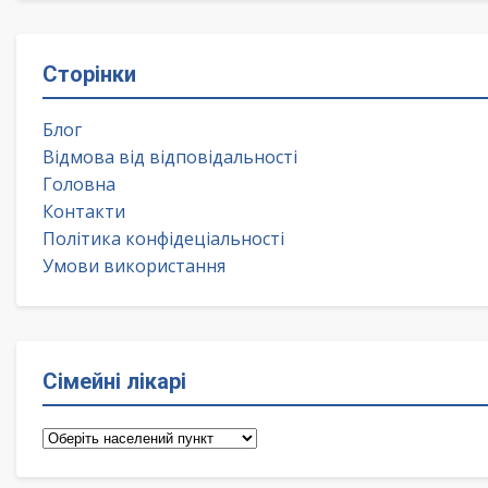
Сторінки
Блог
Відмова від відповідальності
Головна
Контакти
Політика конфідеціальності
Умови використання
Сімейні лікарі
Сімейні
лікарі