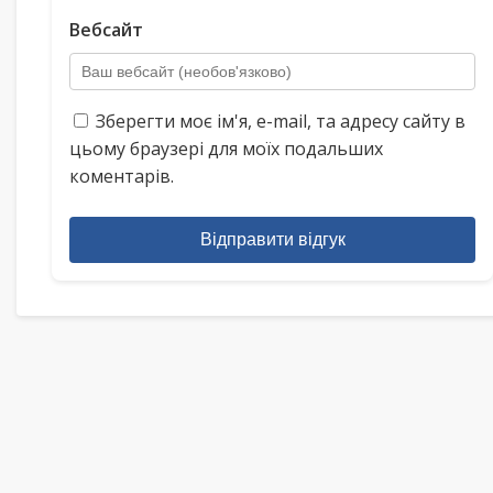
Вебсайт
Зберегти моє ім'я, e-mail, та адресу сайту в
цьому браузері для моїх подальших
коментарів.
Відправити відгук