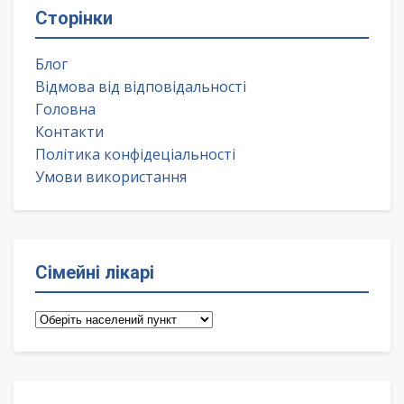
Сторінки
Блог
Відмова від відповідальності
Головна
Контакти
Політика конфідеціальності
Умови використання
Сімейні лікарі
Сімейні
лікарі