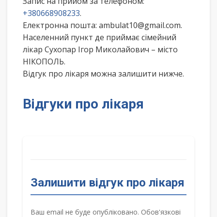
Запис на прийом за телефоном:
+380668908233
.
Електронна пошта: ambulat10@gmail.com.
Населенний пункт де приймає сімейний
лікар Сухопар Ігор Миколайович – місто
НІКОПОЛЬ.
Відгук про лікаря можна залишити нижче.
Відгуки про лікаря
Залишити відгук про лікаря
Ваш email не буде опубліковано. Обов'язкові