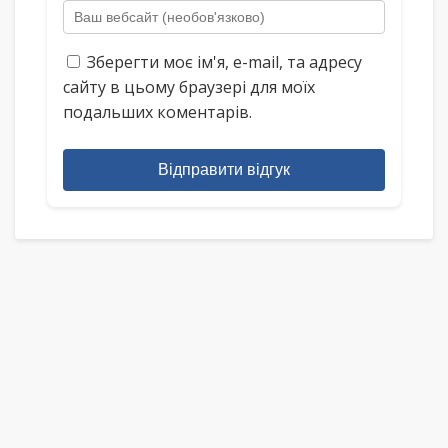
Зберегти моє ім'я, e-mail, та адресу
сайту в цьому браузері для моїх
подальших коментарів.
Відправити відгук