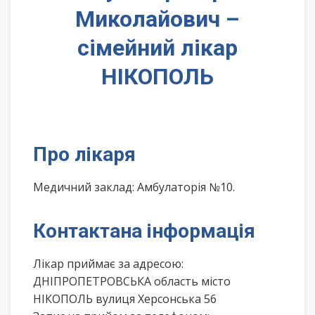
Миколайович –
сімейний лікар
НІКОПОЛЬ
Про лікаря
Медичний заклад: Амбулаторія №10.
Контактана інформація
Лікар приймає за адресою:
ДНІПРОПЕТРОВСЬКА область місто
НІКОПОЛЬ вулиця Херсонська 56