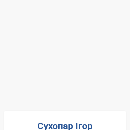
Сухопар Ігор