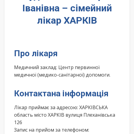
Іванівна – сімейний
лікар ХАРКІВ
Про лікаря
Медичний заклад: Центр первинної
медичної (медико-санітарної) допомоги.
Контактана інформація
Лікар приймає за адресою: ХАРКІВСЬКА
область місто ХАРКІВ вулиця Плеханівська
126
Запис на прийом за телефоном: