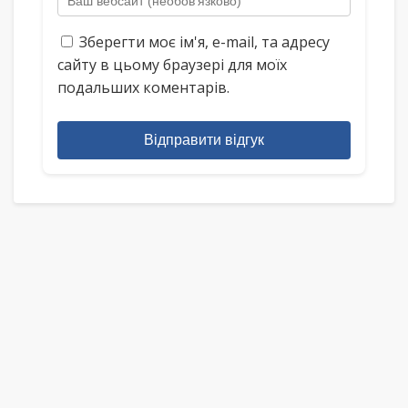
Зберегти моє ім'я, e-mail, та адресу
сайту в цьому браузері для моїх
подальших коментарів.
Відправити відгук