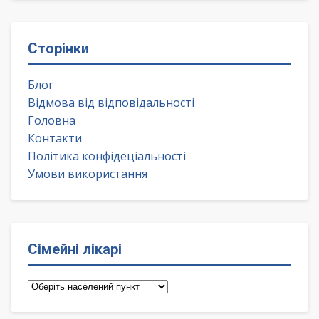
Сторінки
Блог
Відмова від відповідальності
Головна
Контакти
Політика конфідеціальності
Умови використання
Сімейні лікарі
Сімейні
лікарі