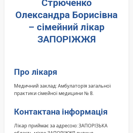
Стрюченко
Олександра Борисівна
– сімейний лікар
ЗАПОРІЖЖЯ
Про лікаря
Медичний заклад: Амбулаторія загальної
практики сімейної медицини № 8.
Контактана інформація
Лікар приймає за адресою: ЗАПОРІЗЬКА