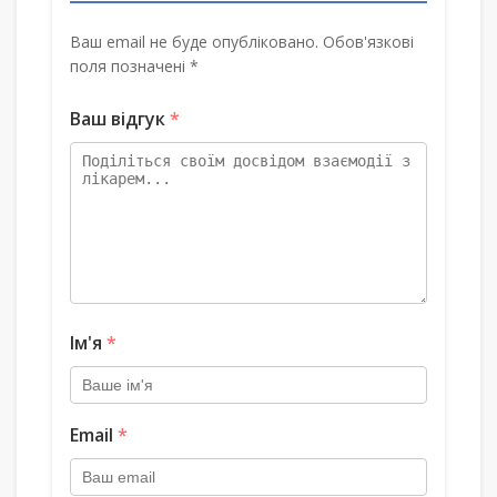
Ваш email не буде опубліковано. Обов'язкові
поля позначені *
Ваш відгук
*
Ім'я
*
Email
*