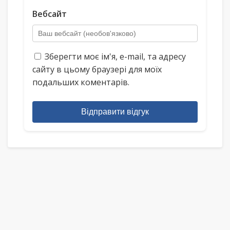
Вебсайт
Зберегти моє ім'я, e-mail, та адресу
сайту в цьому браузері для моїх
подальших коментарів.
Відправити відгук