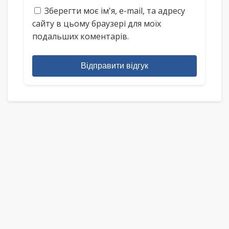
Зберегти моє ім'я, e-mail, та адресу
сайту в цьому браузері для моїх
подальших коментарів.
Відправити відгук