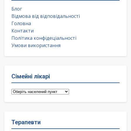
Блог
Відмова від відповідальності
Головна
Контакти
Політика конфідеціальності
Умови використання
Сімейні лікарі
Сімейні
лікарі
Терапевти