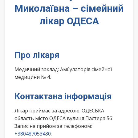
Миколаївна – сімейний
лікар ОДЕСА
Про лікаря
Медичний заклад: Амбулаторія сімейної
медицини № 4.
Контактана інформація
Лікар приймає за адресою: ОДЕСЬКА
область місто ОДЕСА вулиця Пастера 56
Запис на прийом за телефоном:
+380487053430
.