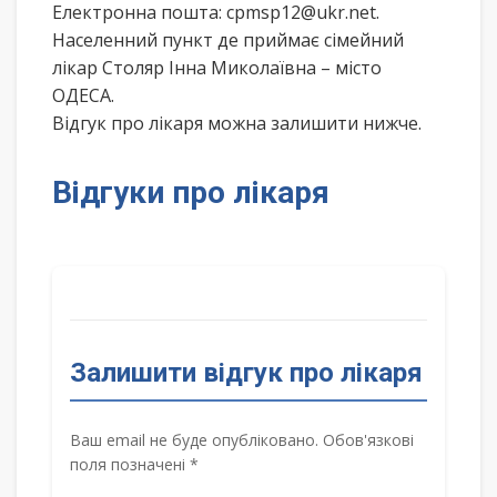
Електронна пошта: cpmsp12@ukr.net.
Населенний пункт де приймає сімейний
лікар Столяр Інна Миколаївна – місто
ОДЕСА.
Відгук про лікаря можна залишити нижче.
Відгуки про лікаря
Залишити відгук про лікаря
Ваш email не буде опубліковано. Обов'язкові
поля позначені *