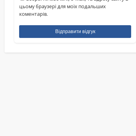
цьому браузері для моїх подальших
коментарів.
Відправити відгук