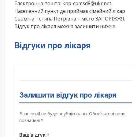
Електронна пошта: knp-cpmsd8@ukr.net.
Населенний пункт де приймає сімейний лікар
Сьоміна Тетяна Петрівна – місто ЗАПОРІЖЖЯ.
Відгук про лікаря можна залишити нижче.
Відгуки про лікаря
Залишити відгук про лікаря
Ваш email не буде опубліковано. Обов'язкові поля
позначені *
Ваш відгук
*