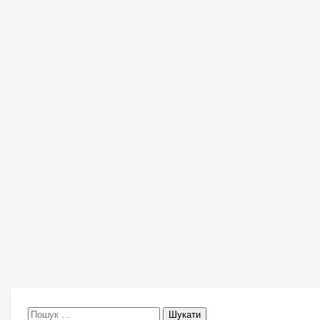
Пошук: