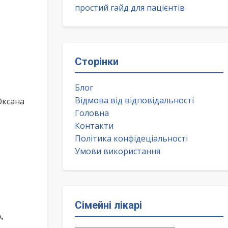
простий гайд для пацієнтів
Сторінки
Блог
Відмова від відповідальності
Оксана
Головна
Контакти
Політика конфідеціальності
Умови використання
Сімейні лікарі
,