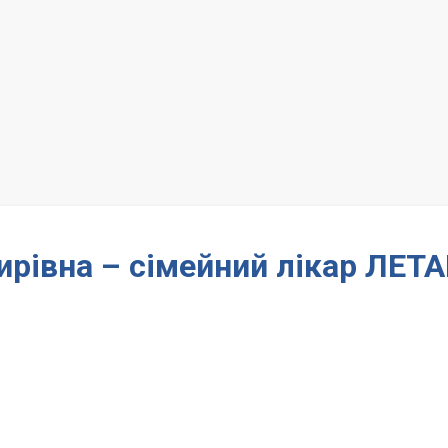
рівна – сімейний лікар ЛЕТ