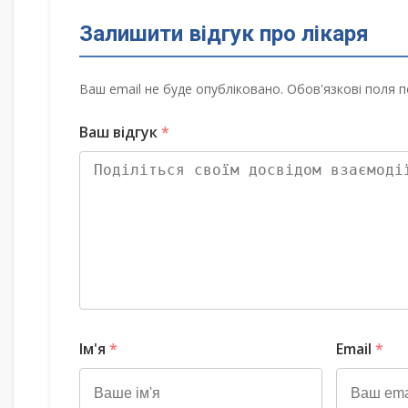
Залишити відгук про лікаря
Ваш email не буде опубліковано. Обов'язкові поля п
Ваш відгук
*
Ім'я
*
Email
*