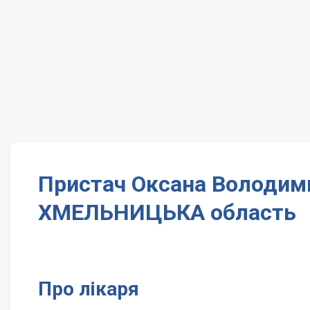
Пристач Оксана Володими
ХМЕЛЬНИЦЬКА область
Про лікаря