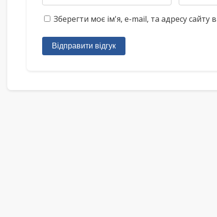
Зберегти моє ім'я, e-mail, та адресу сайт
Відправити відгук