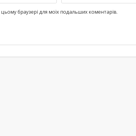
у в цьому браузері для моїх подальших коментарів.