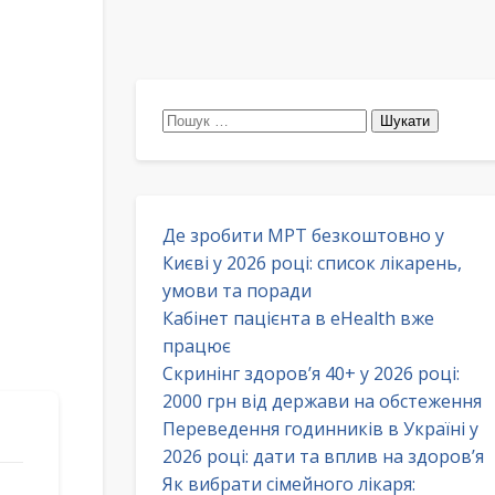
Пошук:
Де зробити МРТ безкоштовно у
Києві у 2026 році: список лікарень,
умови та поради
Кабінет пацієнта в eHealth вже
працює
Скринінг здоров’я 40+ у 2026 році:
2000 грн від держави на обстеження
Переведення годинників в Україні у
2026 році: дати та вплив на здоров’я
Як вибрати сімейного лікаря: