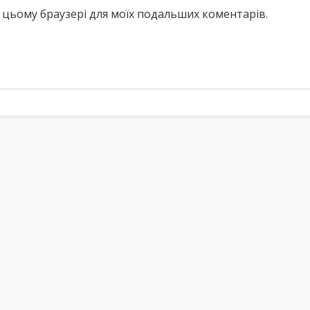
у в цьому браузері для моїх подальших коментарів.