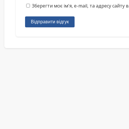
Зберегти моє ім'я, e-mail, та адресу сайт
Відправити відгук