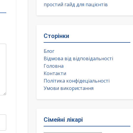
простий гайд для пацієнтів
Сторінки
Блог
Відмова від відповідальності
Головна
Контакти
Політика конфідеціальності
Умови використання
Сімейні лікарі