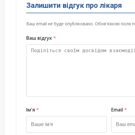
Залишити відгук про лікаря
Ваш email не буде опубліковано. Обов'язкові поля п
Ваш відгук
*
Ім'я
*
Email
*