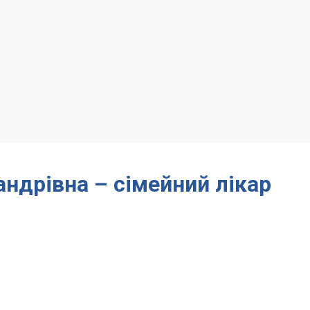
ндрівна – сімейний лікар