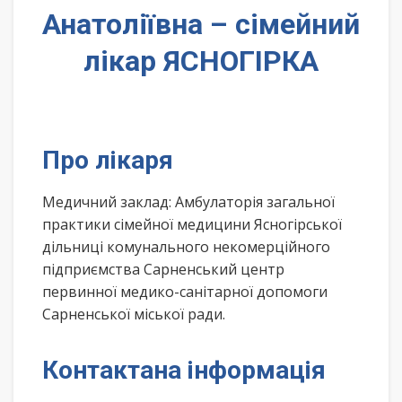
Анатоліївна – сімейний
лікар ЯСНОГІРКА
Про лікаря
Медичний заклад: Амбулаторія загальної
практики сімейної медицини Ясногірської
дільниці комунального некомерційного
підприємства Сарненський центр
первинної медико-санітарної допомоги
Сарненської міської ради.
Контактана інформація