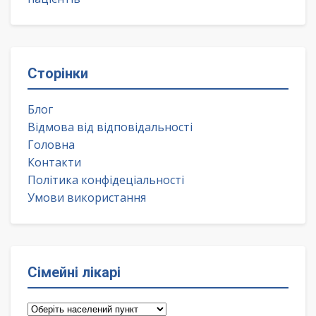
Сторінки
Блог
Відмова від відповідальності
Головна
Контакти
Політика конфідеціальності
Умови використання
Сімейні лікарі
Сімейні