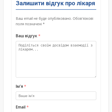
Залишити відгук про лікаря
Ваш email не буде опубліковано. Обов'язкові
поля позначені *
Ваш відгук
*
Ім'я
*
Email
*