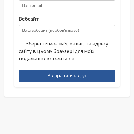
Вебсайт
Зберегти моє ім'я, e-mail, та адресу
сайту в цьому браузері для моїх
подальших коментарів.
Відправити відгук