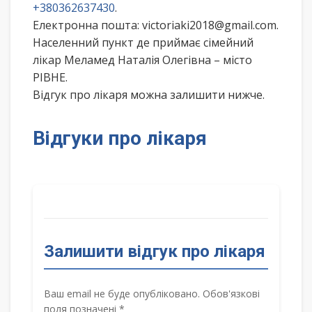
+380362637430
.
Електронна пошта: victoriaki2018@gmail.com.
Населенний пункт де приймає сімейний
лікар Меламед Наталія Олегівна – місто
РІВНЕ.
Відгук про лікаря можна залишити нижче.
Відгуки про лікаря
Залишити відгук про лікаря
Ваш email не буде опубліковано. Обов'язкові
поля позначені *