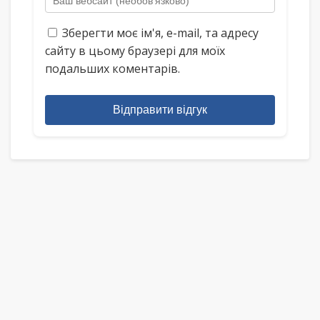
Зберегти моє ім'я, e-mail, та адресу
сайту в цьому браузері для моїх
подальших коментарів.
Відправити відгук