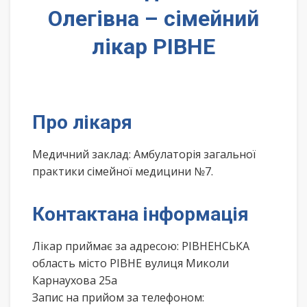
Олегівна – сімейний
лікар РІВНЕ
Про лікаря
Медичний заклад: Амбулаторія загальної
практики сімейної медицини №7.
Контактана інформація
Лікар приймає за адресою: РІВНЕНСЬКА
область місто РІВНЕ вулиця Миколи
Карнаухова 25а
Запис на прийом за телефоном: