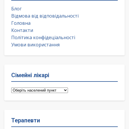
Блог
Відмова від відповідальності
Головна
Контакти
Політика конфідеціальності
Умови використання
Сімейні лікарі
Сімейні
лікарі
Терапевти