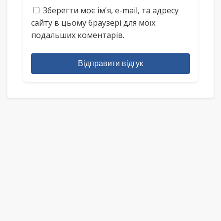
Зберегти моє ім'я, e-mail, та адресу
сайту в цьому браузері для моїх
подальших коментарів.
Відправити відгук