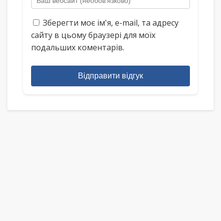
Зберегти моє ім'я, e-mail, та адресу
сайту в цьому браузері для моїх
подальших коментарів.
Відправити відгук