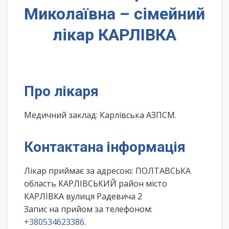
Миколаївна – сімейний
лікар КАРЛІВКА
Про лікаря
Медичний заклад: Карлівська АЗПСМ.
Контактана інформація
Лікар приймає за адресою: ПОЛТАВСЬКА
область КАРЛІВСЬКИЙ район місто
КАРЛІВКА вулиця Радевича 2
Запис на прийом за телефоном:
+380534623386
.