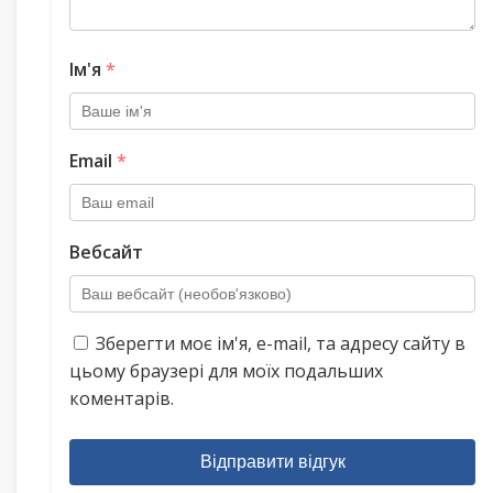
Ім'я
*
Email
*
Вебсайт
Зберегти моє ім'я, e-mail, та адресу сайту в
цьому браузері для моїх подальших
коментарів.
Відправити відгук