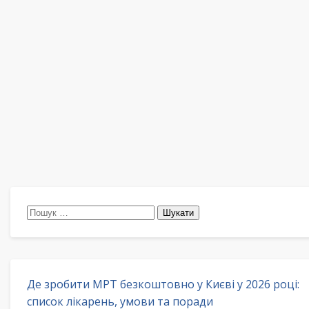
Пошук:
Де зробити МРТ безкоштовно у Києві у 2026 році:
список лікарень, умови та поради