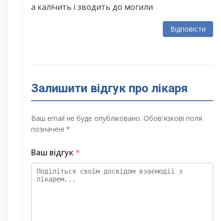
а калічить і зводить до могили
Відповісти
Залишити відгук про лікаря
Ваш email не буде опубліковано. Обов'язкові поля
позначені *
Ваш відгук
*