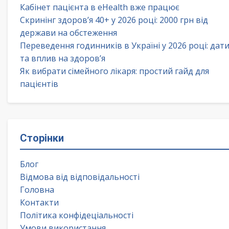
Кабінет пацієнта в eHealth вже працює
Скринінг здоров’я 40+ у 2026 році: 2000 грн від
держави на обстеження
Переведення годинників в Україні у 2026 році: дат
та вплив на здоров’я
Як вибрати сімейного лікаря: простий гайд для
пацієнтів
Сторінки
Блог
Відмова від відповідальності
Головна
Контакти
Політика конфідеціальності
Умови використання