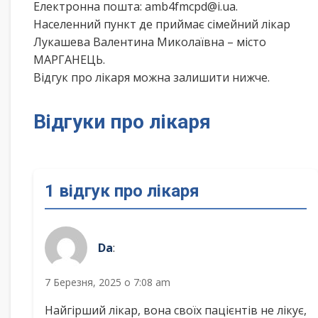
Електронна пошта: amb4fmcpd@i.ua.
Населенний пункт де приймає сімейний лікар
Лукашева Валентина Миколаївна – місто
МАРГАНЕЦЬ.
Відгук про лікаря можна залишити нижче.
Відгуки про лікаря
1 відгук про лікаря
Da
:
7 Березня, 2025 о 7:08 am
Найгірший лікар, вона своїх пацієнтів не лікує,