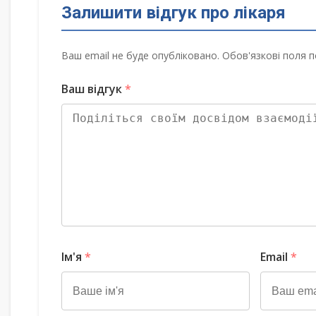
Залишити відгук про лікаря
Ваш email не буде опубліковано. Обов'язкові поля п
Ваш відгук
*
Ім'я
*
Email
*