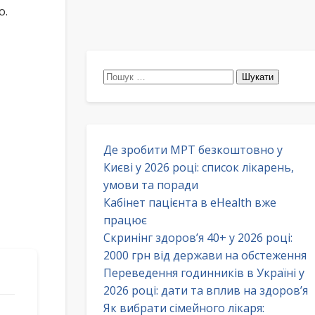
о.
Пошук:
Де зробити МРТ безкоштовно у
Києві у 2026 році: список лікарень,
умови та поради
Кабінет пацієнта в eHealth вже
працює
Скринінг здоров’я 40+ у 2026 році:
2000 грн від держави на обстеження
Переведення годинників в Україні у
2026 році: дати та вплив на здоров’я
Як вибрати сімейного лікаря: