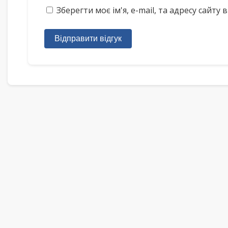
Зберегти моє ім'я, e-mail, та адресу сайт
Відправити відгук