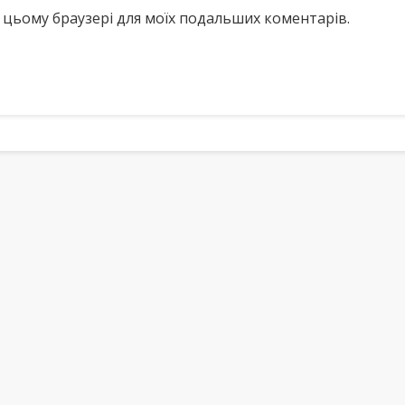
у в цьому браузері для моїх подальших коментарів.