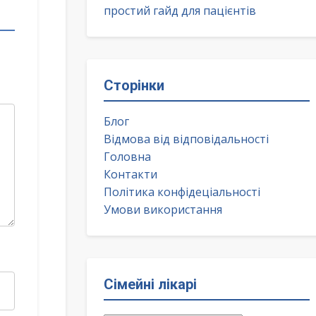
простий гайд для пацієнтів
Сторінки
Блог
Відмова від відповідальності
Головна
Контакти
Політика конфідеціальності
Умови використання
Сімейні лікарі