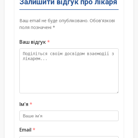
Залишити відгук про лікаря
Ваш email не буде опубліковано. Обов'язкові
поля позначені *
Ваш відгук
*
Ім'я
*
Email
*