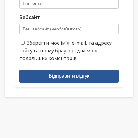
Вебсайт
Зберегти моє ім'я, e-mail, та адресу
сайту в цьому браузері для моїх
подальших коментарів.
Відправити відгук