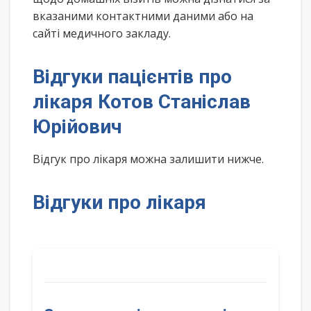
вказаними контактними даними або на
сайті медичного закладу.
Відгуки пацієнтів про
лікаря Котов Станіслав
Юрійович
Відгук про лікаря можна залишити нижче.
Відгуки про лікаря