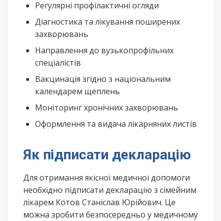
Регулярні профілактичні огляди
Діагностика та лікування поширених
захворювань
Направлення до вузькопрофільних
спеціалістів
Вакцинація згідно з національним
календарем щеплень
Моніторинг хронічних захворювань
Оформлення та видача лікарняних листів
Як підписати декларацію
Для отримання якісної медичної допомоги
необхідно підписати декларацію з сімейним
лікарем Котов Станіслав Юрійович. Це
можна зробити безпосередньо у медичному