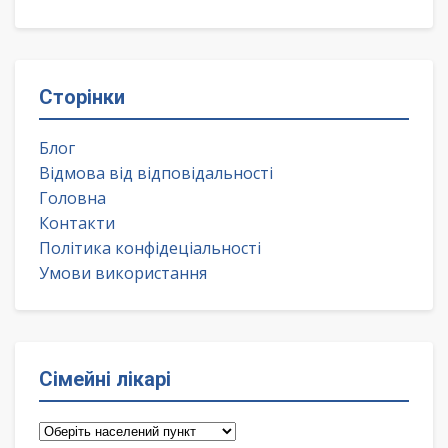
Сторінки
Блог
Відмова від відповідальності
Головна
Контакти
Політика конфідеціальності
Умови використання
Сімейні лікарі
Сімейні