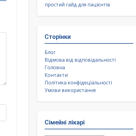
простий гайд для пацієнтів
Сторінки
Блог
Відмова від відповідальності
Головна
Контакти
Політика конфідеціальності
Умови використання
Сімейні лікарі