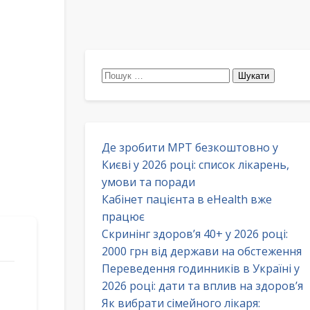
Пошук:
Де зробити МРТ безкоштовно у
Києві у 2026 році: список лікарень,
умови та поради
Кабінет пацієнта в eHealth вже
працює
Скринінг здоров’я 40+ у 2026 році:
2000 грн від держави на обстеження
Переведення годинників в Україні у
2026 році: дати та вплив на здоров’я
Як вибрати сімейного лікаря: