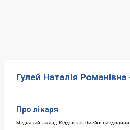
Гулей Наталія Романівна 
Про лікаря
Медичний заклад: Відділення сімейної медицини