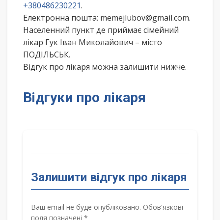
+380486230221
.
Електронна пошта: memejlubov@gmail.com.
Населенний пункт де приймає сімейний
лікар Гук Іван Миколайович – місто
ПОДІЛЬСЬК.
Відгук про лікаря можна залишити нижче.
Відгуки про лікаря
Залишити відгук про лікаря
Ваш email не буде опубліковано. Обов'язкові
поля позначені *