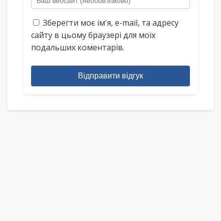
Зберегти моє ім'я, e-mail, та адресу
сайту в цьому браузері для моїх
подальших коментарів.
Відправити відгук