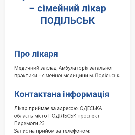
– сімейний лікар
ПОДІЛЬСЬК
Про лікаря
Медичний заклад: Амбулаторія загальної
практики – сімейної медицини м. Подільськ.
Контактана інформація
Лікар приймає за адресою: ОДЕСЬКА
область місто ПОДІЛЬСЬК проспект
Перемоги 23
Запис на прийом за телефоном: