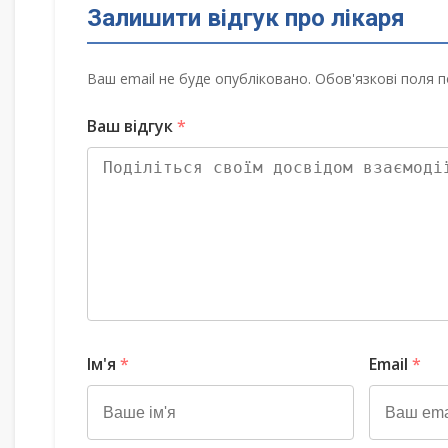
Залишити відгук про лікаря
Ваш email не буде опубліковано. Обов'язкові поля п
Ваш відгук
*
Ім'я
*
Email
*