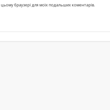
у в цьому браузері для моїх подальших коментарів.