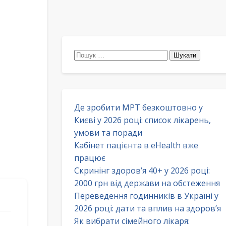
Пошук:
Де зробити МРТ безкоштовно у
Києві у 2026 році: список лікарень,
умови та поради
Кабінет пацієнта в eHealth вже
працює
Скринінг здоров’я 40+ у 2026 році:
2000 грн від держави на обстеження
Переведення годинників в Україні у
2026 році: дати та вплив на здоров’я
Як вибрати сімейного лікаря: