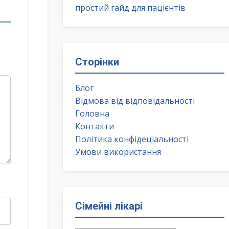
простий гайд для пацієнтів
Сторінки
Блог
Відмова від відповідальності
Головна
Контакти
Політика конфідеціальності
Умови використання
Сімейні лікарі