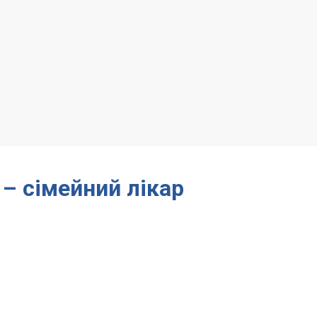
 – сімейний лікар