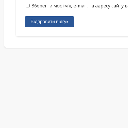
Зберегти моє ім'я, e-mail, та адресу сайт
Відправити відгук