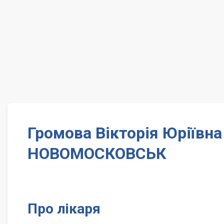
Громова Вікторія Юріївна
НОВОМОСКОВСЬК
Про лікаря