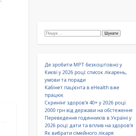
.
Пошук:
Де зробити МРТ безкоштовно у
Києві у 2026 році: список лікарень,
умови та поради
Кабінет пацієнта в eHealth вже
працює
Скринінг здоров’я 40+ у 2026 році:
2000 грн від держави на обстеження
Переведення годинників в Україні у
2026 році: дати та вплив на здоров’я
Як вибрати сімейного лікаря: