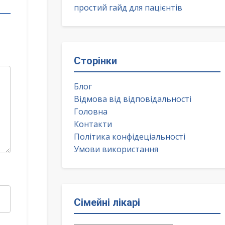
простий гайд для пацієнтів
Сторінки
Блог
Відмова від відповідальності
Головна
Контакти
Політика конфідеціальності
Умови використання
Сімейні лікарі