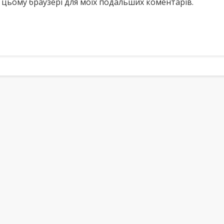
у в цьому браузері для моїх подальших коментарів.