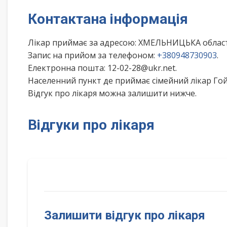
Контактана інформація
Лікар приймає за адресою: ХМЕЛЬНИЦЬКА обл
Запис на прийом за телефоном:
+380948730903
.
Електронна пошта: 12-02-28@ukr.net.
Населенний пункт де приймає сімейний лікар Го
Відгук про лікаря можна залишити нижче.
Відгуки про лікаря
Залишити відгук про лікаря