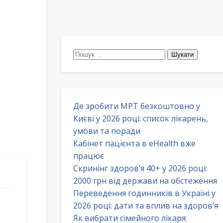
Пошук:
Де зробити МРТ безкоштовно у
Києві у 2026 році: список лікарень,
умови та поради
Кабінет пацієнта в eHealth вже
працює
Скринінг здоров’я 40+ у 2026 році:
2000 грн від держави на обстеження
Переведення годинників в Україні у
2026 році: дати та вплив на здоров’я
Як вибрати сімейного лікаря: