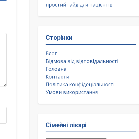
простий гайд для пацієнтів
Сторінки
Блог
Відмова від відповідальності
Головна
Контакти
Політика конфідеціальності
Умови використання
Сімейні лікарі