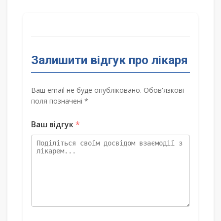
Залишити відгук про лікаря
Ваш email не буде опубліковано. Обов'язкові
поля позначені *
Ваш відгук
*