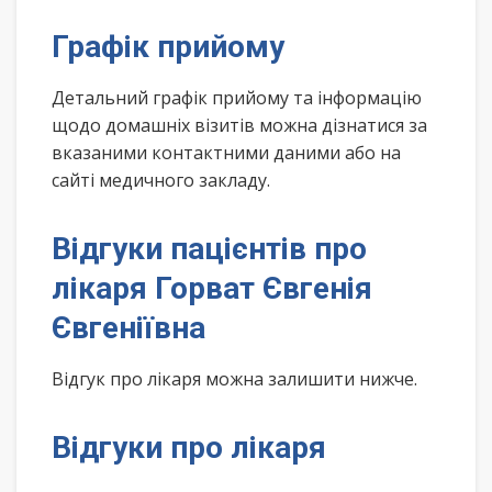
Графік прийому
Детальний графік прийому та інформацію
щодо домашніх візитів можна дізнатися за
вказаними контактними даними або на
сайті медичного закладу.
Відгуки пацієнтів про
лікаря Горват Євгенія
Євгеніївна
Відгук про лікаря можна залишити нижче.
Відгуки про лікаря