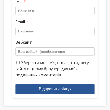
Ім'я
*
Email
*
Вебсайт
Зберегти моє ім'я, e-mail, та адресу
сайту в цьому браузері для моїх
подальших коментарів.
Відправити відгук