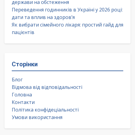
держави на обстеження
Переведення годинників в Україні у 2026 році:
дати та вплив на здоров’я
Як вибрати сімейного лікаря: простий гайд для
пацієнтів
Сторінки
Блог
Відмова від відповідальності
Головна
Контакти
Політика конфідеціальності
Умови використання