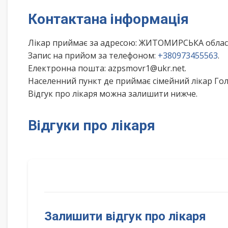
Контактана інформація
Лікар приймає за адресою: ЖИТОМИРСЬКА облас
Запис на прийом за телефоном:
+380973455563
.
Електронна пошта: azpsmovr1@ukr.net.
Населенний пункт де приймає сімейний лікар Го
Відгук про лікаря можна залишити нижче.
Відгуки про лікаря
Залишити відгук про лікаря