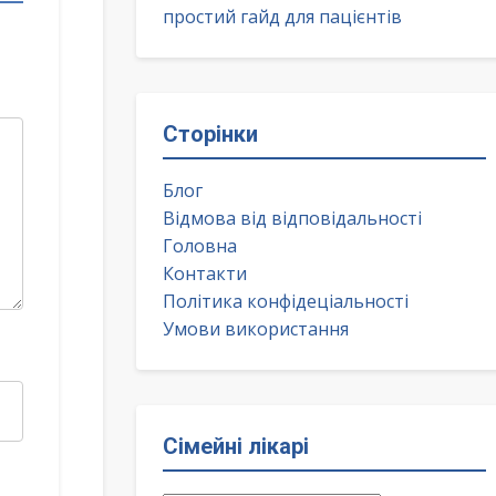
простий гайд для пацієнтів
Сторінки
Блог
Відмова від відповідальності
Головна
Контакти
Політика конфідеціальності
Умови використання
Сімейні лікарі