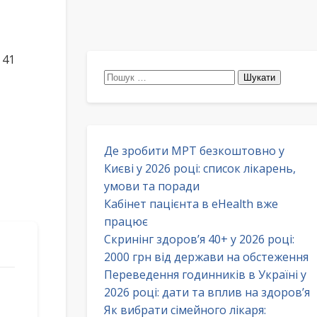
 41
Пошук:
Де зробити МРТ безкоштовно у
Києві у 2026 році: список лікарень,
умови та поради
Кабінет пацієнта в eHealth вже
працює
Скринінг здоров’я 40+ у 2026 році:
2000 грн від держави на обстеження
Переведення годинників в Україні у
2026 році: дати та вплив на здоров’я
Як вибрати сімейного лікаря: