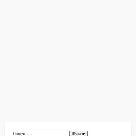
Пошук: