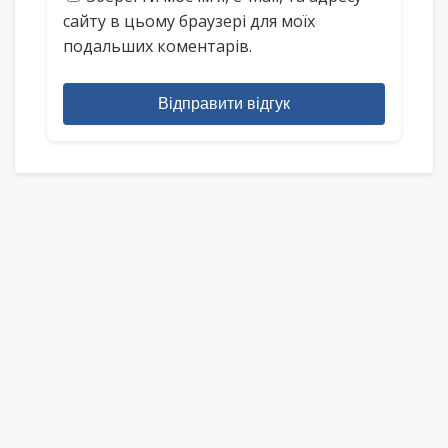
сайту в цьому браузері для моїх
подальших коментарів.
Відправити відгук