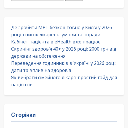
Де зробити МРТ безкоштовно у Києві у 2026
році: список лікарень, умови та поради
Кабінет пацієнта в eHealth вже працює
Скринінг здоров’я 40+ у 2026 році: 2000 грн від
держави на обстеження
Переведення годинників в Україні у 2026 році:
дати та вплив на здоров’я
Як вибрати сімейного лікаря: простий гайд для
пацієнтів
Сторінки