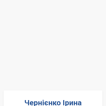
Чернієнко Ірина