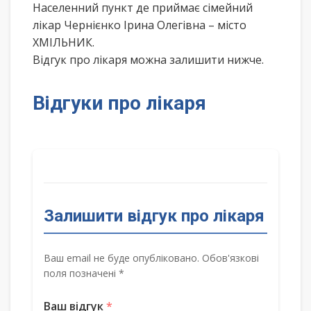
Населенний пункт де приймає сімейний
лікар Чернієнко Ірина Олегівна – місто
ХМІЛЬНИК.
Відгук про лікаря можна залишити нижче.
Відгуки про лікаря
Залишити відгук про лікаря
Ваш email не буде опубліковано. Обов'язкові
поля позначені *
Ваш відгук
*