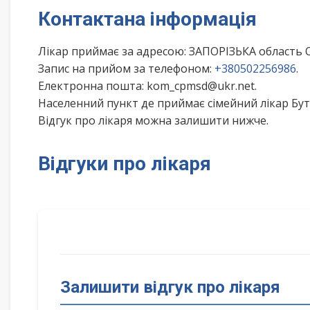
Контактана інформація
Лікар приймає за адресою: ЗАПОРІЗЬКА област
Запис на прийом за телефоном:
+380502256986
.
Електронна пошта: kom_cpmsd@ukr.net.
Населенний пункт де приймає сімейний лікар Бу
Відгук про лікаря можна залишити нижче.
Відгуки про лікаря
Залишити відгук про лікаря