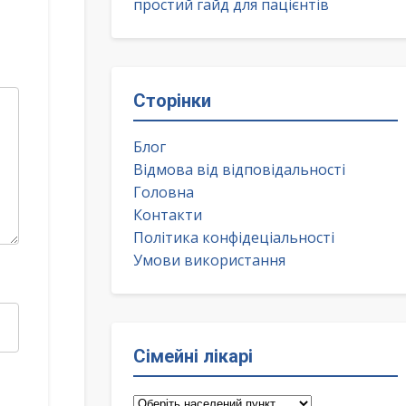
простий гайд для пацієнтів
Сторінки
Блог
Відмова від відповідальності
Головна
Контакти
Політика конфідеціальності
Умови використання
Сімейні лікарі
Сімейні