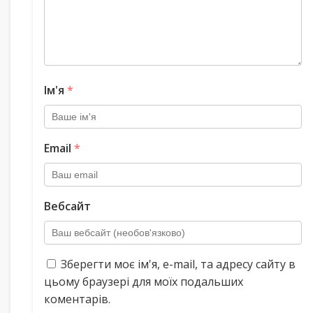
Ім'я
*
Email
*
Вебсайт
Зберегти моє ім'я, e-mail, та адресу сайту в
цьому браузері для моїх подальших
коментарів.