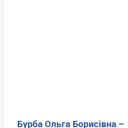
Бурба Ольга Борисівна –