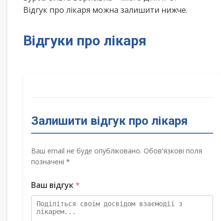
Відгук про лікаря можна залишити нижче.
Відгуки про лікаря
Залишити відгук про лікаря
Ваш email не буде опубліковано. Обов'язкові поля
позначені *
Ваш відгук
*