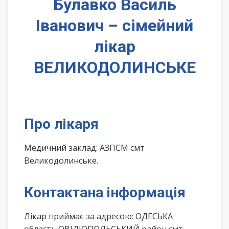
Булавко Василь
Іванович – сімейний
лікар
ВЕЛИКОДОЛИНСЬКЕ
Про лікаря
Медичний заклад: АЗПСМ смт
Великодолинське.
Контактана інформація
Лікар приймає за адресою: ОДЕСЬКА