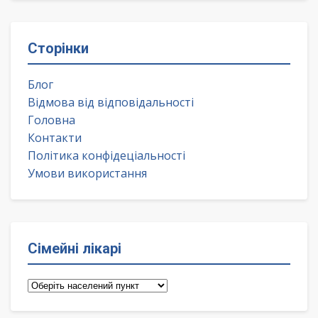
Сторінки
Блог
Відмова від відповідальності
Головна
Контакти
Політика конфідеціальності
Умови використання
Сімейні лікарі
Сімейні
лікарі