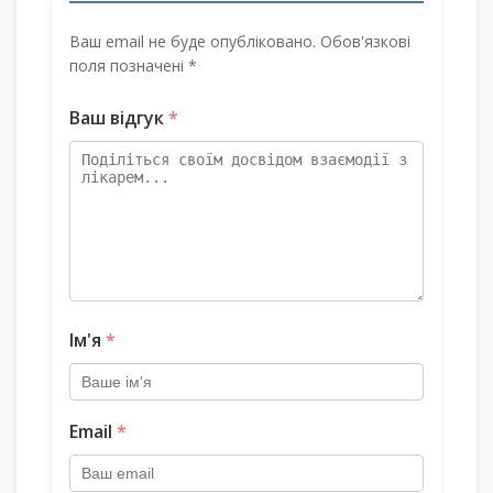
Ваш email не буде опубліковано. Обов'язкові
поля позначені *
Ваш відгук
*
Ім'я
*
Email
*