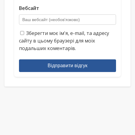
Вебсайт
Зберегти моє ім'я, e-mail, та адресу
сайту в цьому браузері для моїх
подальших коментарів.
Відправити відгук