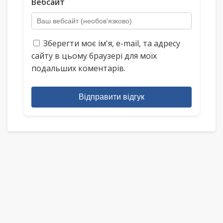
Вебсайт
Зберегти моє ім'я, e-mail, та адресу
сайту в цьому браузері для моїх
подальших коментарів.
Відправити відгук