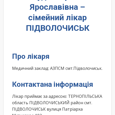
Ярославівна –
сімейний лікар
ПІДВОЛОЧИСЬК
Про лікаря
Медичний заклад: АЗПСМ смт.Підволочиськ.
Контактана інформація
Лікар приймає за адресою: ТЕРНОПІЛЬСЬКА
область ПІДВОЛОЧИСЬКИЙ район смт.
ПІДВОЛОЧИСЬК вулиця Патріарха