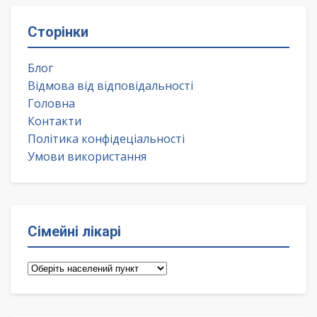
Сторінки
Блог
Відмова від відповідальності
Головна
Контакти
Політика конфідеціальності
Умови використання
Сімейні лікарі
Сімейні
лікарі