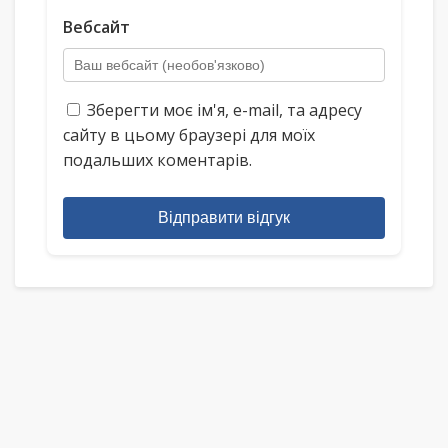
Вебсайт
Зберегти моє ім'я, e-mail, та адресу
сайту в цьому браузері для моїх
подальших коментарів.
Відправити відгук