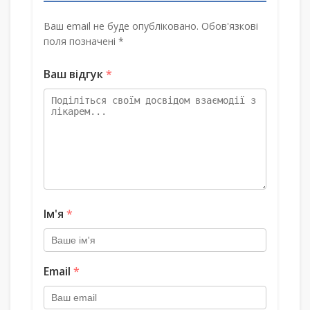
Ваш email не буде опубліковано. Обов'язкові
поля позначені *
Ваш відгук
*
Ім'я
*
Email
*