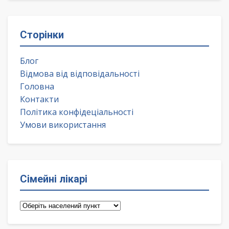
Сторінки
Блог
Відмова від відповідальності
Головна
Контакти
Політика конфідеціальності
Умови використання
Сімейні лікарі
Сімейні
лікарі