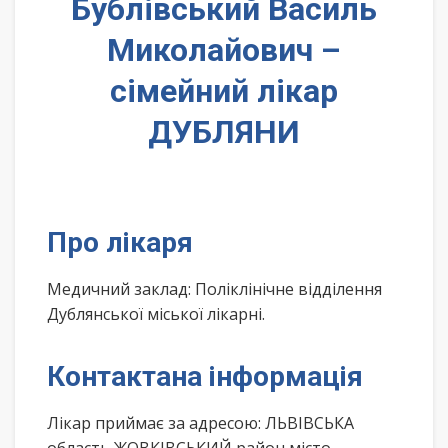
Бублівський Василь
Миколайович –
сімейний лікар
ДУБЛЯНИ
Про лікаря
Медичний заклад: Поліклінічне відділення
Дублянської міської лікарні.
Контактана інформація
Лікар приймає за адресою: ЛЬВІВСЬКА