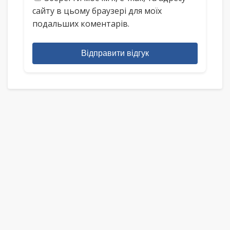
сайту в цьому браузері для моїх
подальших коментарів.
Відправити відгук