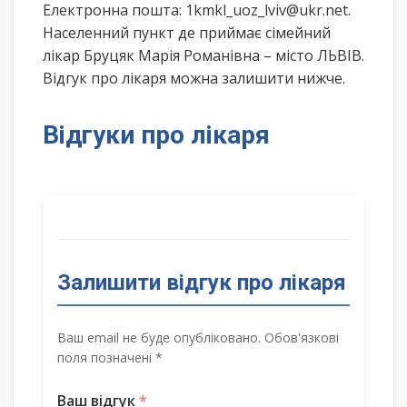
Електронна пошта: 1kmkl_uoz_lviv@ukr.net.
Населенний пункт де приймає сімейний
лікар Бруцяк Марія Романівна – місто ЛЬВІВ.
Відгук про лікаря можна залишити нижче.
Відгуки про лікаря
Залишити відгук про лікаря
Ваш email не буде опубліковано. Обов'язкові
поля позначені *
Ваш відгук
*