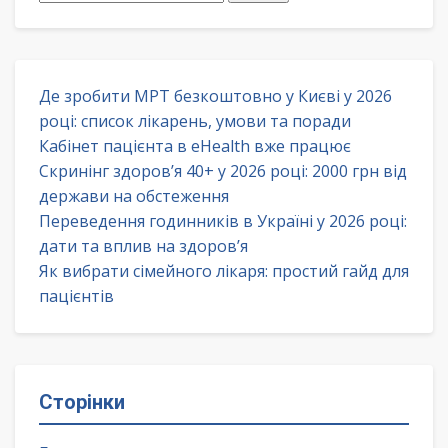
Де зробити МРТ безкоштовно у Києві у 2026
році: список лікарень, умови та поради
Кабінет пацієнта в eHealth вже працює
Скринінг здоров’я 40+ у 2026 році: 2000 грн від
держави на обстеження
Переведення годинників в Україні у 2026 році:
дати та вплив на здоров’я
Як вибрати сімейного лікаря: простий гайд для
пацієнтів
Сторінки