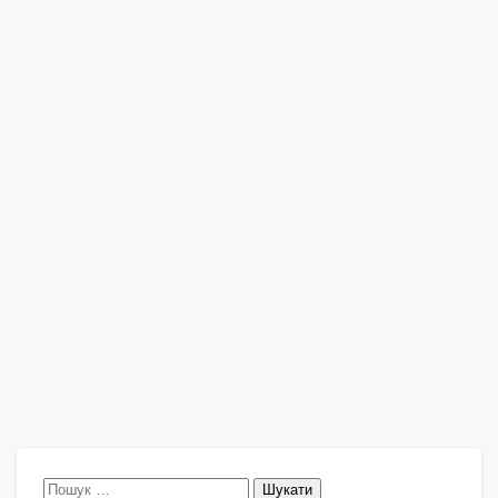
Пошук: